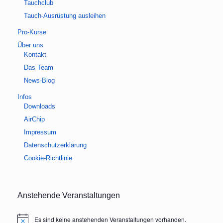
Tauchclub
Tauch-Ausrüstung ausleihen
Pro-Kurse
Über uns
Kontakt
Das Team
News-Blog
Infos
Downloads
AirChip
Impressum
Datenschutzerklärung
Cookie-Richtlinie
Anstehende Veranstaltungen
Es sind keine anstehenden Veranstaltungen vorhanden.
Hinweis