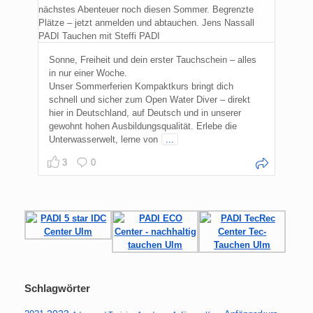
Sonne, Freiheit und dein erster Tauchschein – alles
in nur einer Woche.
Unser Sommerferien Kompaktkurs bringt dich
schnell und sicher zum Open Water Diver – direkt
hier in Deutschland, auf Deutsch und in unserer
gewohnt hohen Ausbildungsqualität. Erlebe die
Unterwasserwelt, lerne von
...
3
0
Schlagwörter