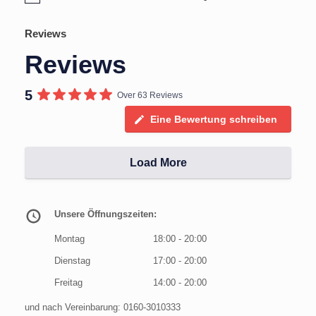
Reviews
Reviews
5
Over 63 Reviews
Eine Bewertung schreiben
Load More
Unsere Öffnungszeiten:
Montag
18:00 - 20:00
Dienstag
17:00 - 20:00
Freitag
14:00 - 20:00
und nach Vereinbarung: 0160-3010333