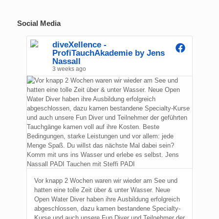
Social Media
diveXellence -
ProfiTauchAkademie by Jens
Nassall
3 weeks ago
Vor knapp 2 Wochen waren wir wieder am See und
hatten eine tolle Zeit über & unter Wasser. Neue
Open Water Diver haben ihre Ausbildung erfolgreich
abgeschlossen, dazu kamen bestandene Specialty-
Kurse und auch unsere Fun Diver und Teilnehmer der