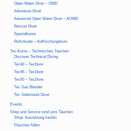
Open Water Diver – OWD
Adventure Diver
Advanced Open Water Diver – AOWD
Rescue Diver
Spezialkurse
ReActivate – Auffrischungskurs
Tec-Kurse – Technisches Tauchen
Discover Technical Diving
Tec40 – TecDiver
Tec45 – TecDiver
Tec50 – TecDiver
Tec Gas Blender
Tec Sidemount Diver
Events
Shop und Service rund ums Tauchen
Shop: Ausrüstung kaufen
Flaschen füllen