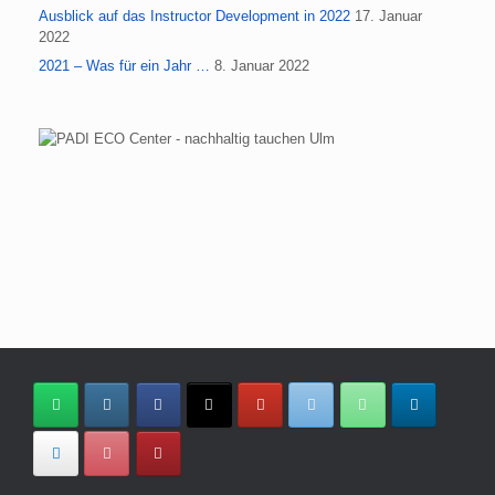
Ausblick auf das Instructor Development in 2022
17. Januar
2022
2021 – Was für ein Jahr …
8. Januar 2022