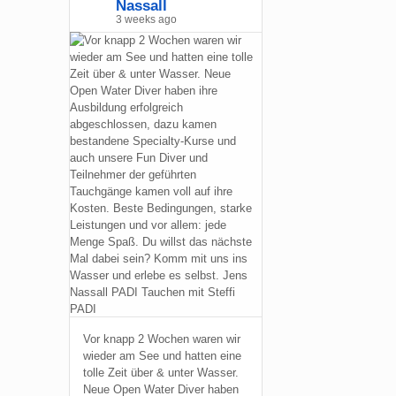
Nassall
3 weeks ago
Vor knapp 2 Wochen waren wir
wieder am See und hatten eine
tolle Zeit über & unter Wasser.
Neue Open Water Diver haben