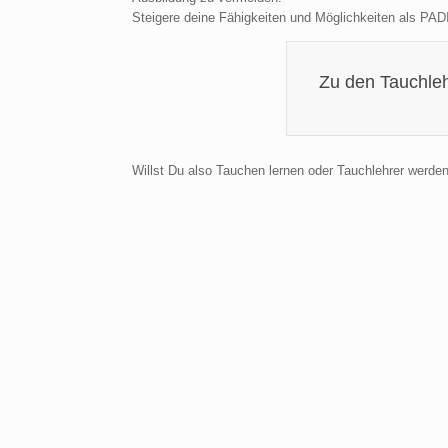
Steigere deine Fähigkeiten und Möglichkeiten als PADI
Zu den Tauchle
Willst Du also Tauchen lernen oder Tauchlehrer werden,