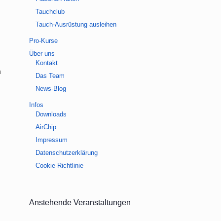
Tauchclub
Tauch-Ausrüstung ausleihen
Pro-Kurse
Über uns
.
Kontakt
u
Das Team
News-Blog
Infos
Downloads
AirChip
Impressum
Datenschutzerklärung
Cookie-Richtlinie
Anstehende Veranstaltungen