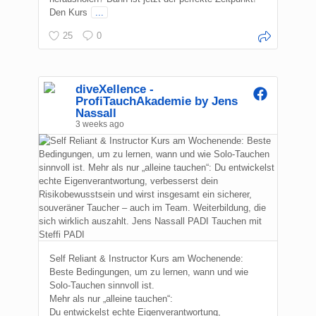
Den Kurs
...
25
0
diveXellence -
ProfiTauchAkademie by Jens
Nassall
3 weeks ago
Self Reliant & Instructor Kurs am Wochenende:
Beste Bedingungen, um zu lernen, wann und wie
Solo-Tauchen sinnvoll ist.
Mehr als nur „alleine tauchen“:
Du entwickelst echte Eigenverantwortung,