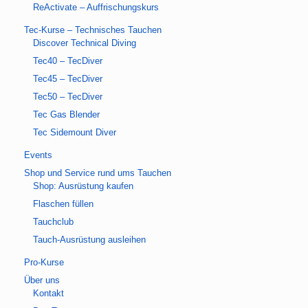
ReActivate – Auffrischungskurs
Tec-Kurse – Technisches Tauchen
Discover Technical Diving
Tec40 – TecDiver
Tec45 – TecDiver
Tec50 – TecDiver
Tec Gas Blender
Tec Sidemount Diver
Events
Shop und Service rund ums Tauchen
Shop: Ausrüstung kaufen
Flaschen füllen
Tauchclub
Tauch-Ausrüstung ausleihen
Pro-Kurse
Über uns
Kontakt