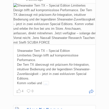
Shearwater Tern TX – Special Edition
Limitiertes Design trifft auf kompromisslose
Performance.
Der Tern TX überzeugt mit präzisem Air-Integration,
intuitiver Bedienung und der legendären Shearwater-
Zuverlässigkeit – jetzt in zwei exklusiven Special
Editions.
Komm vorbei und
...
4
0