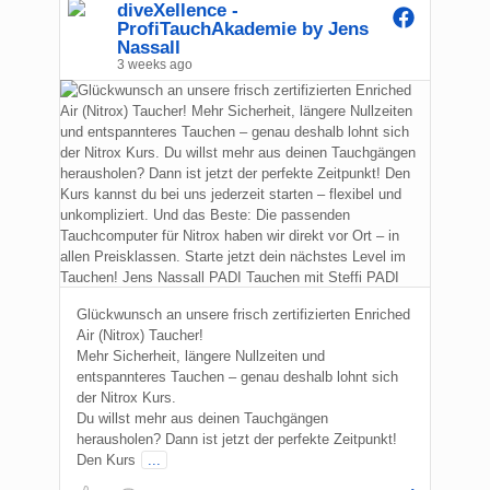
diveXellence -
ProfiTauchAkademie by Jens
Nassall
3 weeks ago
Glückwunsch an unsere frisch zertifizierten Enriched
Air (Nitrox) Taucher!
Mehr Sicherheit, längere Nullzeiten und
entspannteres Tauchen – genau deshalb lohnt sich
der Nitrox Kurs.
Du willst mehr aus deinen Tauchgängen
herausholen? Dann ist jetzt der perfekte Zeitpunkt!
Den Kurs
...