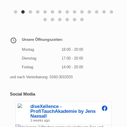
Unsere Öffnungszeiten:
Montag
18:00 - 20:00
Dienstag
17:00 - 20:00
Freitag
14:00 - 20:00
und nach Vereinbarung: 0160-3010333
Social Media
diveXellence -
ProfiTauchAkademie by Jens
Nassall
3 weeks ago