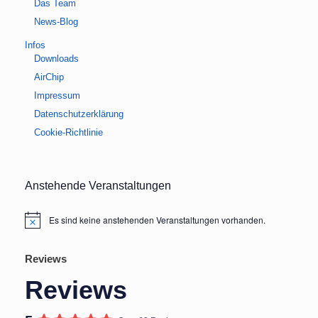
Das Team
News-Blog
Infos
Downloads
AirChip
Impressum
Datenschutzerklärung
Cookie-Richtlinie
Anstehende Veranstaltungen
Es sind keine anstehenden Veranstaltungen vorhanden.
Hinweis
Reviews
Reviews