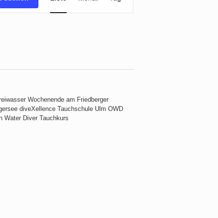
Navigation