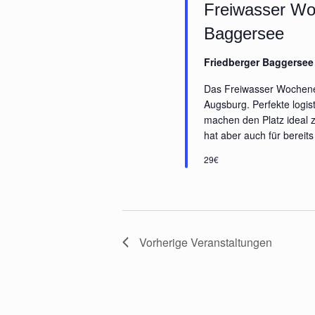
Freiwasser Wo
Baggersee
Friedberger Baggerse
Das Freiwasser Wochene
Augsburg. Perfekte logis
machen den Platz ideal z
hat aber auch für bereits
29€
Vorherige
Veranstaltungen