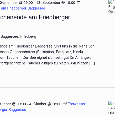
 September @ 09:00
-
13. September @ 18:00
 am Friedberger Baggersee
chenende am Friedberger
e
Baggersee, Friedberg
nde am Friedberger Baggersee führt uns in die Nähe von
tische Gegebenheiten (Füllstation, Parkplatz, Kiosk)
um Tauchen. Der See eignet sich sehr gut für Anfänger,
 fortgeschrittene Taucher einiges zu bieten. Wir nutzen […]
Oktober @ 09:00
-
4. Oktober @ 18:00
Freiwasser
rger Baggersee