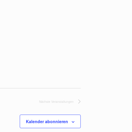
Nächste
Veranstaltungen
Kalender abonnieren