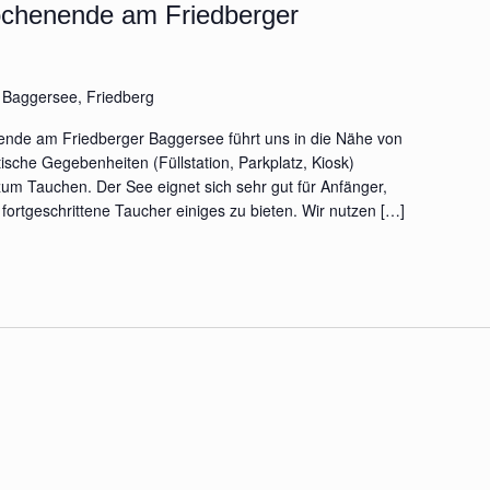
chenende am Friedberger
e
Baggersee, Friedberg
nde am Friedberger Baggersee führt uns in die Nähe von
tische Gegebenheiten (Füllstation, Parkplatz, Kiosk)
um Tauchen. Der See eignet sich sehr gut für Anfänger,
 fortgeschrittene Taucher einiges zu bieten. Wir nutzen […]