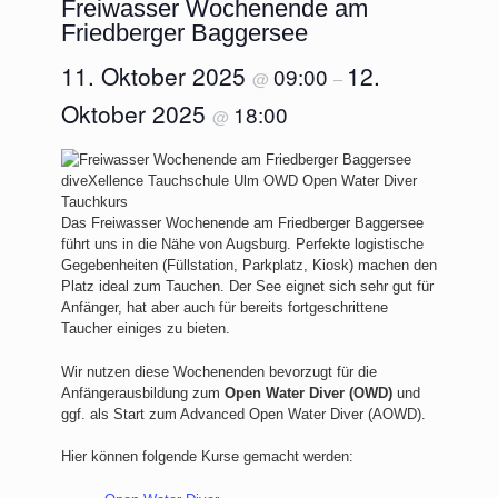
Freiwasser Wochenende am
Friedberger Baggersee
11. Oktober 2025
12.
09:00
@
–
Oktober 2025
18:00
@
Das Freiwasser Wochenende am Friedberger Baggersee
führt uns in die Nähe von Augsburg. Perfekte logistische
Gegebenheiten (Füllstation, Parkplatz, Kiosk) machen den
Platz ideal zum Tauchen. Der See eignet sich sehr gut für
Anfänger, hat aber auch für bereits fortgeschrittene
Taucher einiges zu bieten.
Wir nutzen diese Wochenenden bevorzugt für die
Anfängerausbildung zum
Open Water Diver (OWD)
und
ggf. als Start zum Advanced Open Water Diver (AOWD).
Hier können folgende Kurse gemacht werden: