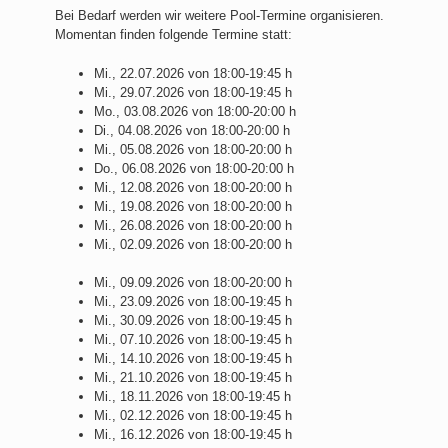
Bei Bedarf werden wir weitere Pool-Termine organisieren.
Momentan finden folgende Termine statt:
Mi., 22.07.2026 von 18:00-19:45 h
Mi., 29.07.2026 von 18:00-19:45 h
Mo., 03.08.2026 von 18:00-20:00 h
Di., 04.08.2026 von 18:00-20:00 h
Mi., 05.08.2026 von 18:00-20:00 h
Do., 06.08.2026 von 18:00-20:00 h
Mi., 12.08.2026 von 18:00-20:00 h
Mi., 19.08.2026 von 18:00-20:00 h
Mi., 26.08.2026 von 18:00-20:00 h
Mi., 02.09.2026 von 18:00-20:00 h
Mi., 09.09.2026 von 18:00-20:00 h
Mi., 23.09.2026 von 18:00-19:45 h
Mi., 30.09.2026 von 18:00-19:45 h
Mi., 07.10.2026 von 18:00-19:45 h
Mi., 14.10.2026 von 18:00-19:45 h
Mi., 21.10.2026 von 18:00-19:45 h
Mi., 18.11.2026 von 18:00-19:45 h
Mi., 02.12.2026 von 18:00-19:45 h
Mi., 16.12.2026 von 18:00-19:45 h