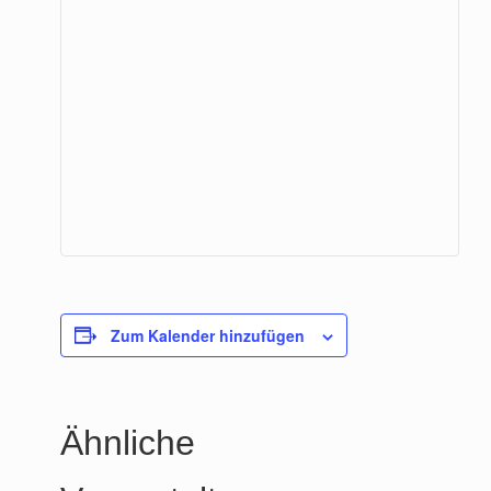
Zum Kalender hinzufügen
Ähnliche