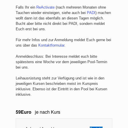
Falls Ihr ein
ReActivate
(nach mehreren Monaten ohne
Tauchen wieder einsteigen, siehe auch bei
PADI
) machen
wollt dann ist das ebenfalls an diesen Tagen möglich.
Bucht aber bitte nicht direkt bei PADI, sondern meldet
Euch erst bei uns.
Für mehr Infos und zur Anmeldung meldet Euch gerne bei
uns über das
Kontaktformular
.
Anmeldeschluss: Bei Interesse meldet euch bitte
spätestens eine Woche vor dem jeweiligen Pool-Termin
bei uns.
Leihausrüstung steht zur Verfügung und ist wie in den
jeweiligen Kursen beschrieben meist im Kurspreis
inklusive. Ebenso ist der Eintritt in den Pool bei Kursen
inklusive.
59Euro
je nach Kurs