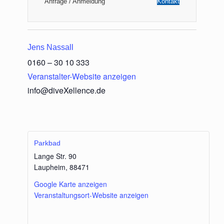
Anfrage / Anmeldung
Kontakt
Jens Nassall
0160 – 30 10 333
Veranstalter-Website anzeigen
info@diveXellence.de
Parkbad
Lange Str. 90
Laupheim
,
88471
Google Karte anzeigen
Veranstaltungsort-Website anzeigen