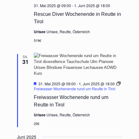
31. Mai 2025 @ 09:00
-
1. Juni 2025 @ 18:00
Rescue Diver Wochenende in Reutte in
Tirol
Urisee
Urisee, Reutte, Österreich
519€
SA.
31
Hervorgehoben
31. Mai 2025 @ 09:00
-
1. Juni 2025 @ 18:00
Freiwasser Wochenende rund um Reutte in Tirol
Freiwasser Wochenende rund um
Reutte in Tirol
Urisee
Urisee, Reutte, Österreich
25€
Juni 2025