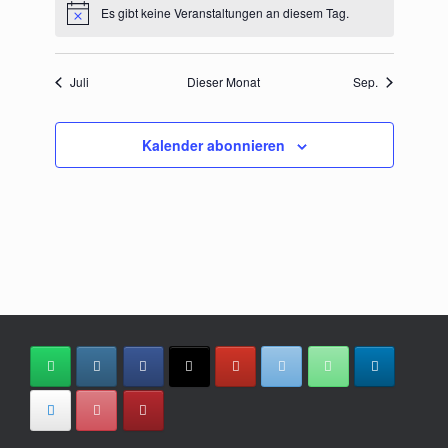
Es gibt keine Veranstaltungen an diesem Tag.
Hinweis
Juli
Dieser Monat
Sep.
Kalender abonnieren