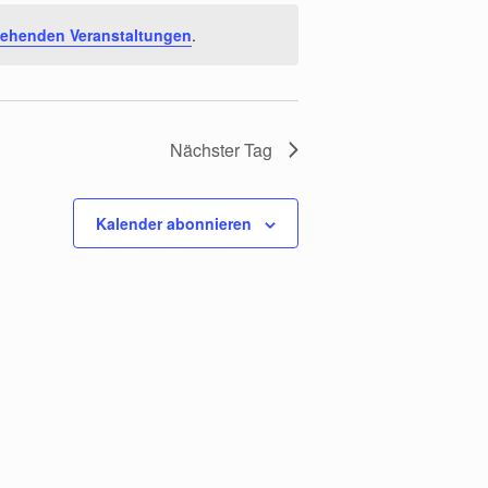
tehenden Veranstaltungen
.
Nächster Tag
Kalender abonnieren