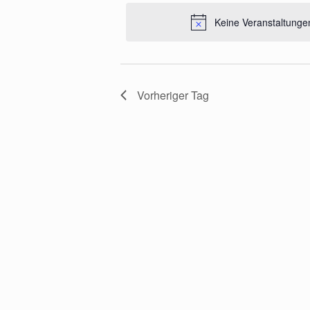
Keine Veranstaltunge
Vorheriger Tag