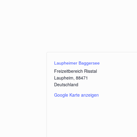
Laupheimer Baggersee
Freizeitbereich Risstal
Laupheim
,
88471
Deutschland
Google Karte anzeigen