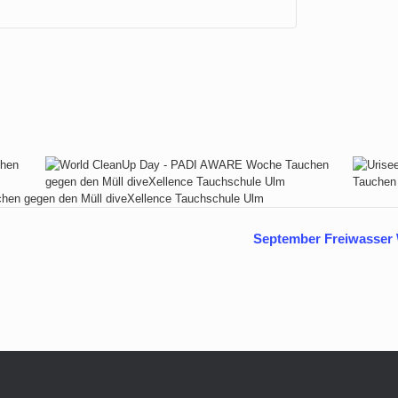
September Freiwasser