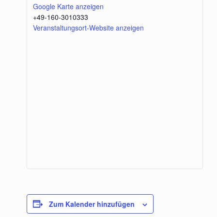
Google Karte anzeigen
+49-160-3010333
Veranstaltungsort-Website anzeigen
Zum Kalender hinzufügen