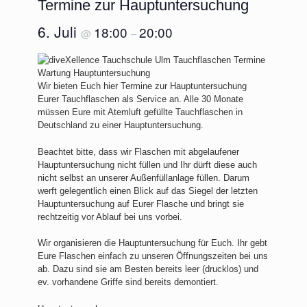
Termine zur Hauptuntersuchung
6. Juli
18:00
20:00
@
–
Wir bieten Euch hier Termine zur Hauptuntersuchung
Eurer Tauchflaschen als Service an. Alle 30 Monate
müssen Eure mit Atemluft gefüllte Tauchflaschen in
Deutschland zu einer Hauptuntersuchung.
Beachtet bitte, dass wir Flaschen mit abgelaufener
Hauptuntersuchung nicht füllen und Ihr dürft diese auch
nicht selbst an unserer Außenfüllanlage füllen. Darum
werft gelegentlich einen Blick auf das Siegel der letzten
Hauptuntersuchung auf Eurer Flasche und bringt sie
rechtzeitig vor Ablauf bei uns vorbei.
Wir organisieren die Hauptuntersuchung für Euch. Ihr gebt
Eure Flaschen einfach zu unseren Öffnungszeiten bei uns
ab. Dazu sind sie am Besten bereits leer (drucklos) und
ev. vorhandene Griffe sind bereits demontiert.