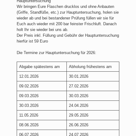
Hauptuntersuchung
Wir bringen Eure Flaschen drucklos und ohne Anbauten
(Griffe, Standfüße, etc.) zur Hauptuntersuchung, holen sie
wieder ab und bei bestandener Prüfung füllen wir sie für
Euch auch wieder mit 200 bar feinster Frischluft. Danach
holt Ihr sie wieder bei uns ab.
Der Preis inkl. Füllung und Gebühr der Hauptuntersuchung
hierfür ist 59 Euro
Die Termine zur Hauptuntersuchung für 2026:
Abgabe spätestens am
Abholung frühestens am
12.01.2026
30.01.2026
09.02.2026
27.02.2026
09.03.2026
30.03.2026
30.03.2026
24.04.2026
11.05.2026
29.05.2026
08.06.2026
26.06.2026
06.07.2026
24.07.2026