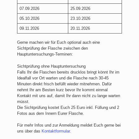
07.09.2026
25.09.2026
05.10.2026
23.10.2026
09.11.2026
20.11.2026
Gerne machen wir für Euch optional auch eine
Sichtprüfung der Flasche zwischen den
Hauptuntersuchungs-Terminen:
Sichtprüfung ohne Hauptuntersuchung
Falls Ihr die Flaschen bereits drucklos bringt könnt Ihr im
Idealfall vor Ort warten und die Flasche nach 30-45
Minuten direkt frisch befüllt wieder mitnehmen. Dafür
nehmt Ihr am Besten kurz bevor Ihr kommt einmal
Kontakt mit uns auf, damit Ihr dann nicht zu lange warten
müsst.
Die Sichtprüfung kostet Euch 25 Euro inkl. Füllung und 2
Fotos aus dem Innern Eurer Flasche.
Für mehr Infos und zur Anmeldung meldet Euch gerne bei
uns über das
Kontaktformular
.