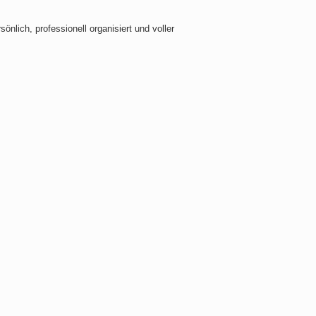
nlich, professionell organisiert und voller