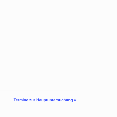
Termine zur Hauptuntersuchung
»