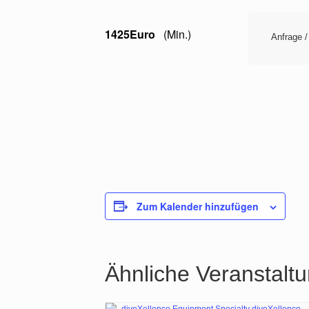
1425Euro
(Min.)
Anfrage 
Zum Kalender hinzufügen
Ähnliche Veranstalt