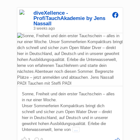
diveXellence -
ProfiTauchAkademie by Jens
Nassall
3 weeks ago
Sonne, Freiheit und dein erster Tauchschein – alles
in nur einer Woche.
Unser Sommerferien Kompaktkurs bringt dich
schnell und sicher zum Open Water Diver – direkt
hier in Deutschland, auf Deutsch und in unserer
gewohnt hohen Ausbildungsqualität. Erlebe die
Unterwasserwelt, lerne von
...
3
0