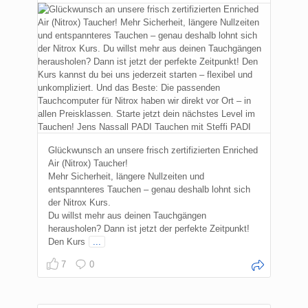
Glückwunsch an unsere frisch zertifizierten Enriched
Air (Nitrox) Taucher!
Mehr Sicherheit, längere Nullzeiten und
entspannteres Tauchen – genau deshalb lohnt sich
der Nitrox Kurs.
Du willst mehr aus deinen Tauchgängen
herausholen? Dann ist jetzt der perfekte Zeitpunkt!
Den Kurs
...
7
0