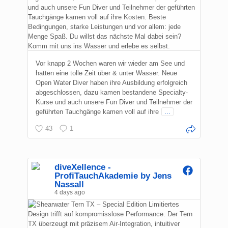
Vor knapp 2 Wochen waren wir wieder am See und
hatten eine tolle Zeit über & unter Wasser. Neue
Open Water Diver haben ihre Ausbildung erfolgreich
abgeschlossen, dazu kamen bestandene Specialty-
Kurse und auch unsere Fun Diver und Teilnehmer der
geführten Tauchgänge kamen voll auf ihre
...
43
1
diveXellence -
ProfiTauchAkademie by Jens
Nassall
4 days ago