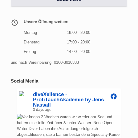
Unsere Öffnungszeiten:
Montag
18:00 - 20:00
Dienstag
17:00 - 20:00
Freitag
14:00 - 20:00
und nach Vereinbarung: 0160-3010333
Social Media
diveXellence -
ProfiTauchAkademie by Jens
Nassall
3 days ago