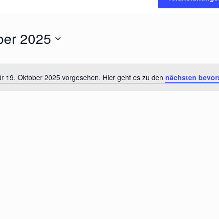
ber 2025
ür 19. Oktober 2025 vorgesehen. Hier geht es zu den
nächsten bevor
Hinweis