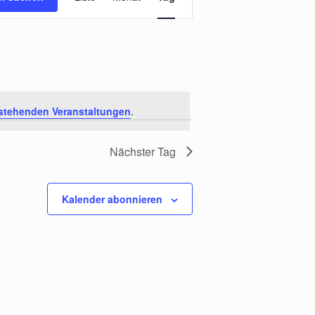
Navigation
stehenden Veranstaltungen
.
Nächster Tag
Kalender abonnieren