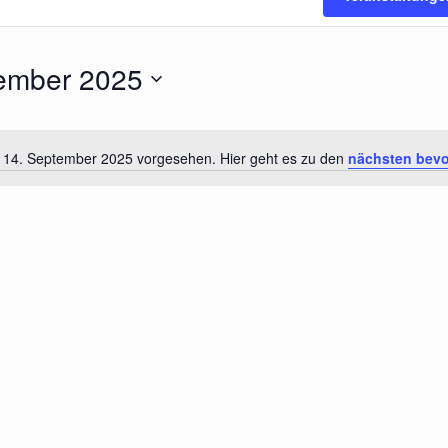
ember 2025
r 14. September 2025 vorgesehen. Hier geht es zu den
nächsten bevo
Hinweis