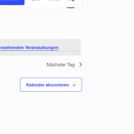
Navigation
rstehenden Veranstaltungen
.
Nächster Tag
Kalender abonnieren