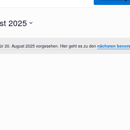
st 2025
für 20. August 2025 vorgesehen. Hier geht es zu den
nächsten bevor
Hinweis